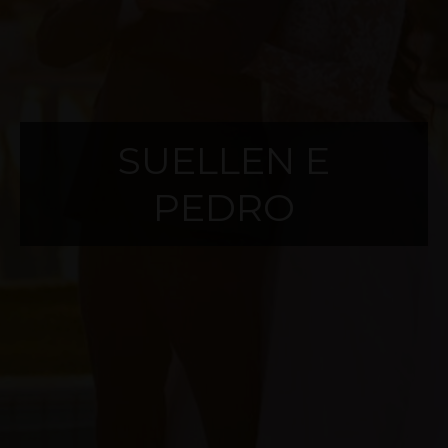
SUELLEN E
PEDRO