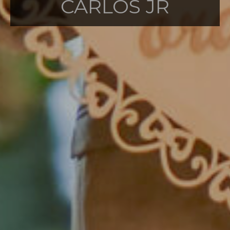
CARLOS JR