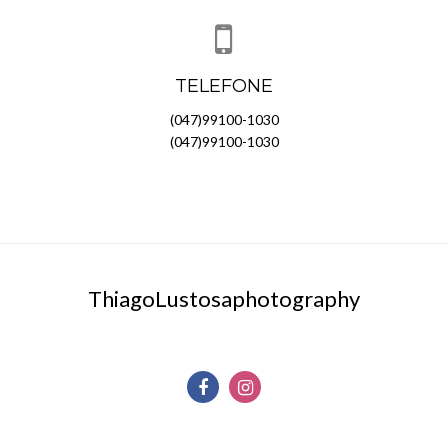
TELEFONE
(047)99100-1030
(047)99100-1030
ThiagoLustosaphotography