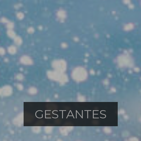
GESTANTES