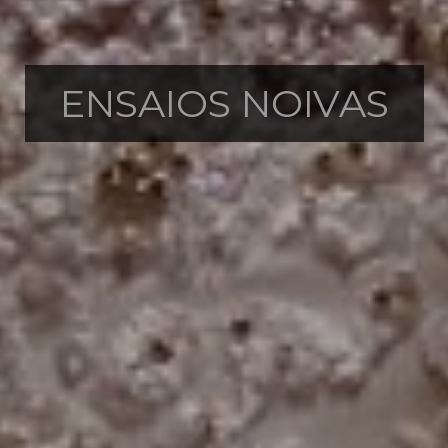
ENSAIOS NOIVAS