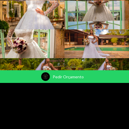
Pedir Orçamento