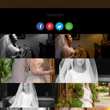
Compartilhe