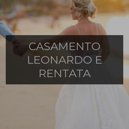
CASAMENTO
LEONARDO E
RENTATA