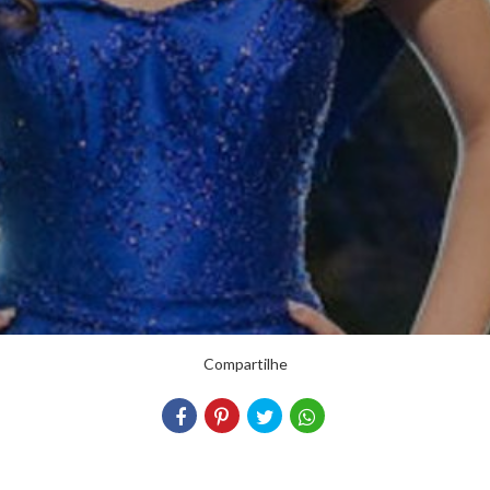
Compartilhe