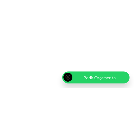
Pedir Orçamento