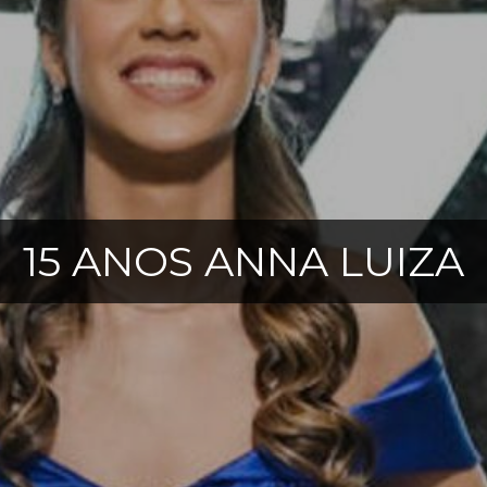
15 ANOS ANNA LUIZA