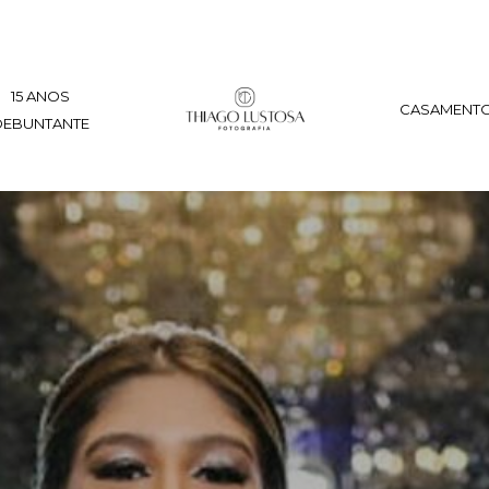
15 ANOS
CASAMENT
DEBUNTANTE