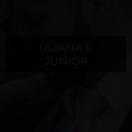
ULIANA E
JUNIOR