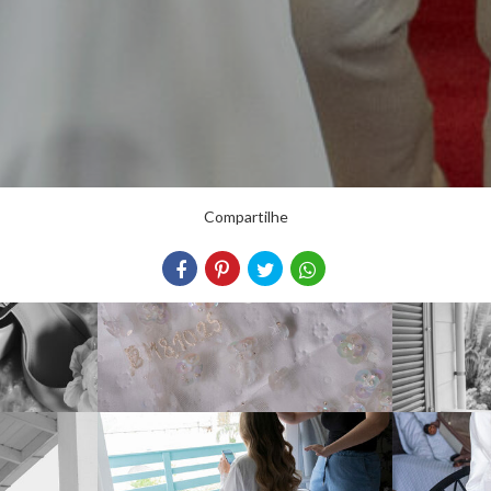
Compartilhe