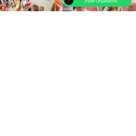
Pedir Orçamento