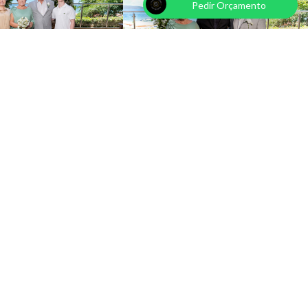
Pedir Orçamento