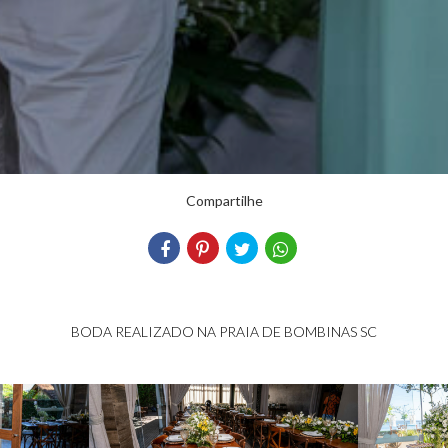
Compartilhe
BODA REALIZADO NA PRAIA DE BOMBINAS SC