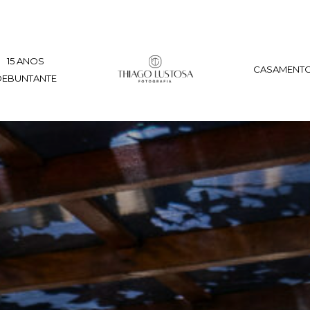
15 ANOS
CASAMENT
DEBUNTANTE