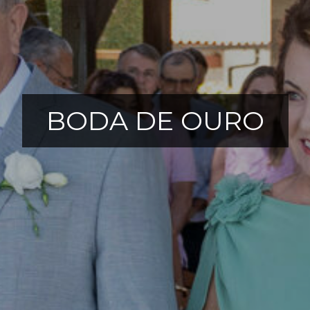
BODA DE OURO