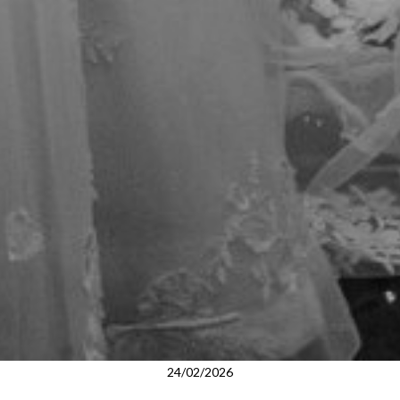
24/02/2026