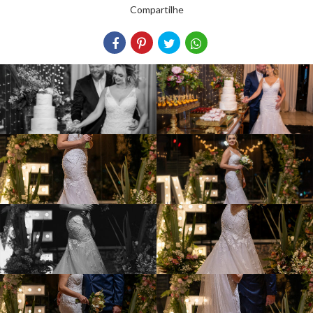
Compartilhe