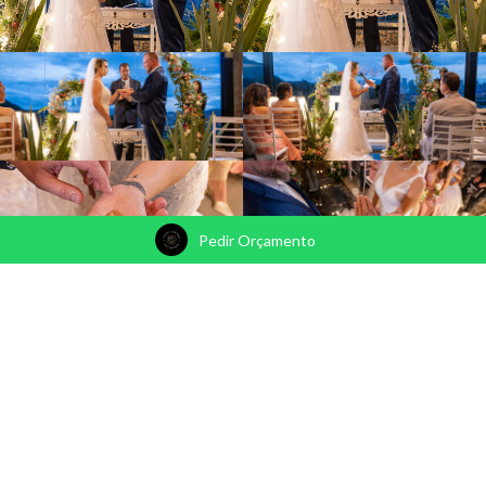
Pedir Orçamento