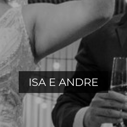
ISA E ANDRE